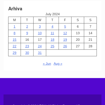
Arhiva
July 2024
M
T
W
T
F
S
S
1
2
3
4
5
6
7
8
9
10
11
12
13
14
15
16
17
18
19
20
21
22
23
24
25
26
27
28
29
30
31
« Jun
Aug »