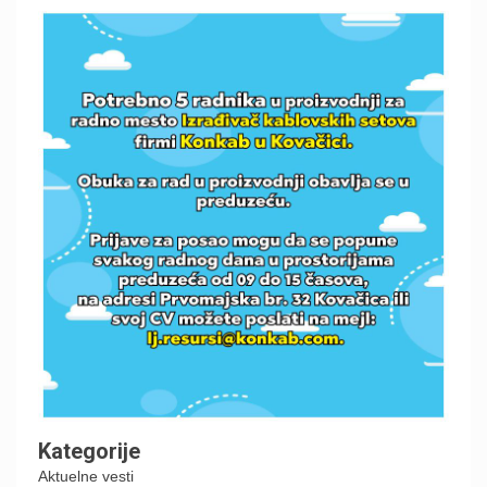
Kategorije
Aktuelne vesti