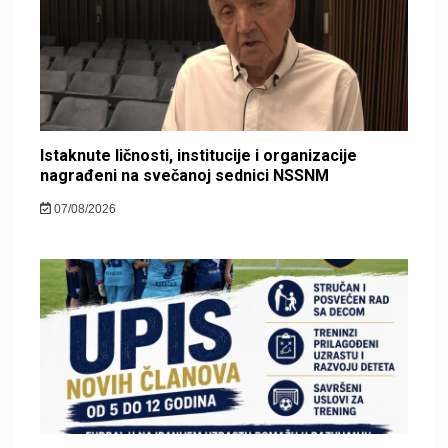
Istaknute ličnosti, institucije i organizacije
nagrađeni na svečanoj sednici NSSNM
07/08/2026