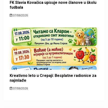
FK Slavia Kovačica upisuje nove članove u školu
fudbala
07/08/2026
Kreativno leto u Crepaji: Besplatne radionice za
najmlađe
07/08/2026