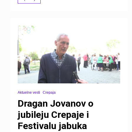
Aktuelne vesti
Crepaja
Dragan Jovanov o
jubileju Crepaje i
Festivalu jabuka