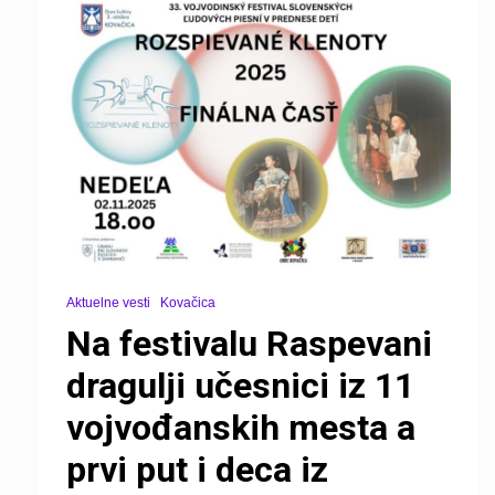
Aktuelne vesti
Kovačica
Na festivalu Raspevani
dragulji učesnici iz 11
vojvođanskih mesta a
prvi put i deca iz