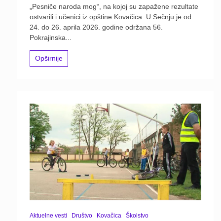
„Pesniče naroda mog“, na kojoj su zapažene rezultate
ostvarili i učenici iz opštine Kovačica. U Sečnju je od
24. do 26. aprila 2026. godine održana 56.
Pokrajinska...
Opširnije
Aktuelne vesti
Društvo
Kovačica
Školstvo