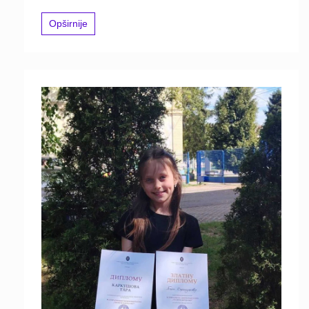
Opširnije