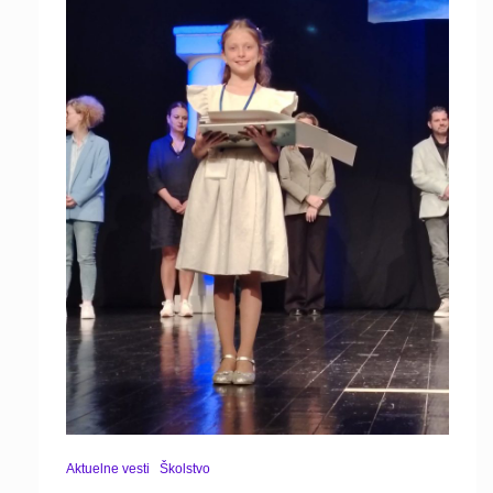
Aktuelne vesti
Školstvo