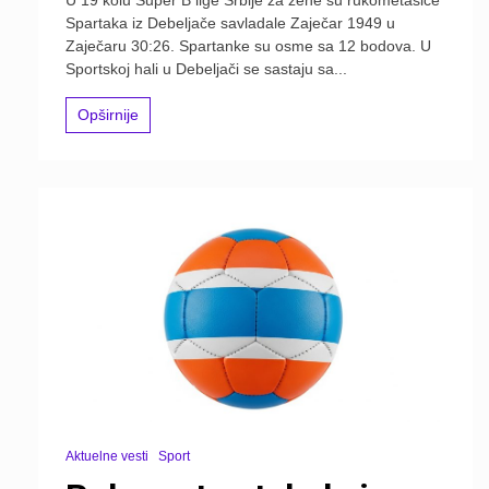
Spartaka iz Debeljače savladale Zaječar 1949 u
Zaječaru 30:26. Spartanke su osme sa 12 bodova. U
Sportskoj hali u Debeljači se sastaju sa...
Opširnije
Aktuelne vesti
Sport