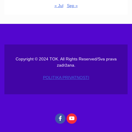
« Jul
Sep »
Copyright © 2024 TOK. All Rights Reserved/Sva prava
zadržana.
POLITIKA PRIVATNOSTI