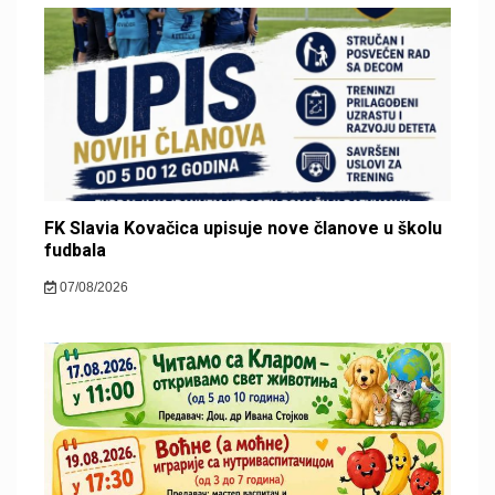
FK Slavia Kovačica upisuje nove članove u školu
fudbala
07/08/2026