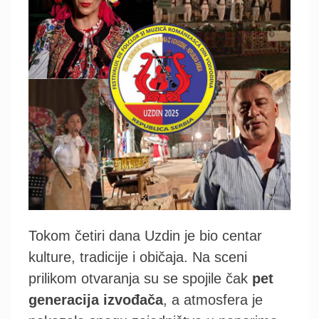
Tokom četiri dana Uzdin je bio centar
kulture, tradicije i običaja. Na sceni
prilikom otvaranja su se spojile čak
pet
generacija izvođača
, a atmosfera je