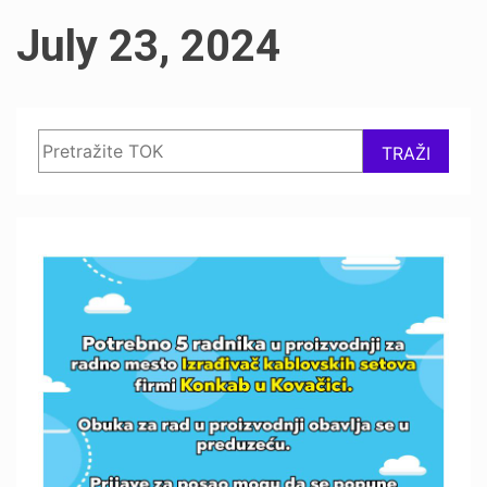
July 23, 2024
Search
TRAŽI