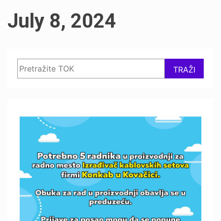
July 8, 2024
Search
TRAŽI