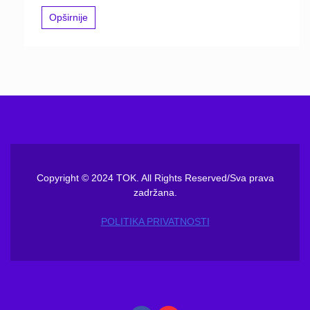
Opširnije
Copyright © 2024 TOK. All Rights Reserved/Sva prava
zadržana.
POLITIKA PRIVATNOSTI