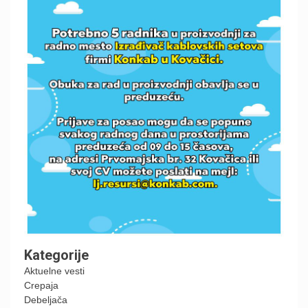
Kategorije
Aktuelne vesti
Crepaja
Debeljača