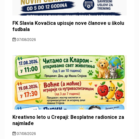
FK Slavia Kovačica upisuje nove članove u školu
fudbala
07/08/2026
Kreativno leto u Crepaji: Besplatne radionice za
najmlađe
07/08/2026