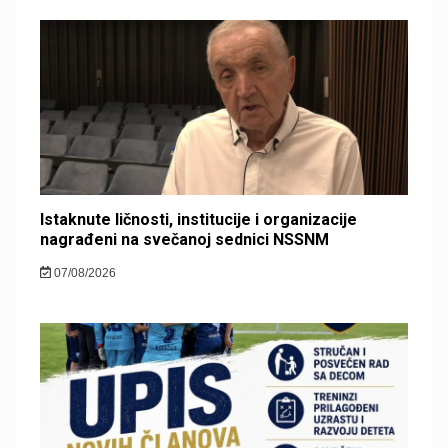
Istaknute ličnosti, institucije i organizacije
nagrađeni na svečanoj sednici NSSNM
07/08/2026