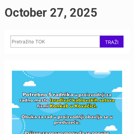
October 27, 2025
Search
TRAŽI