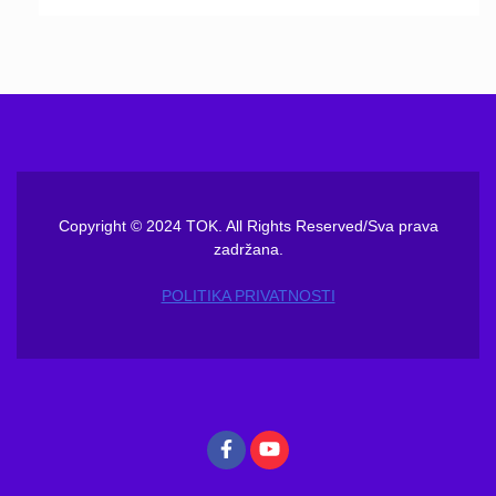
Copyright © 2024 TOK. All Rights Reserved/Sva prava
zadržana.
POLITIKA PRIVATNOSTI