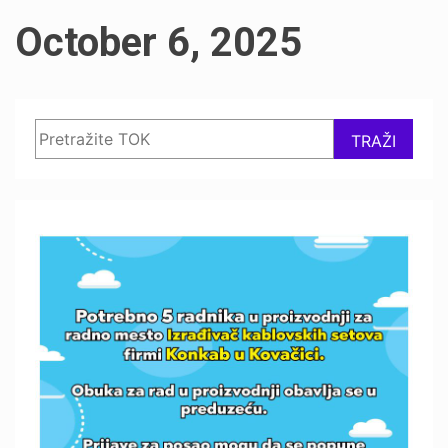
October 6, 2025
Search
TRAŽI