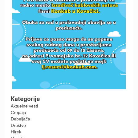
Kategorije
Aktuelne vesti
Crepaja
Debeljača
Društvo
Hírek