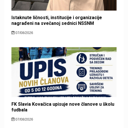
Istaknute ličnosti, institucije i organizacije
nagrađeni na svečanoj sednici NSSNM
07/08/2026
FK Slavia Kovačica upisuje nove članove u školu
fudbala
07/08/2026