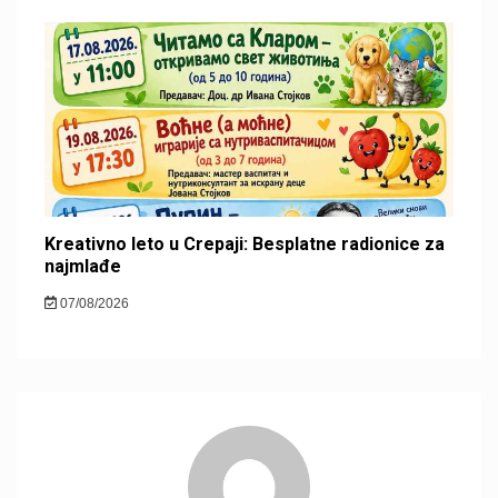
Kreativno leto u Crepaji: Besplatne radionice za
najmlađe
07/08/2026