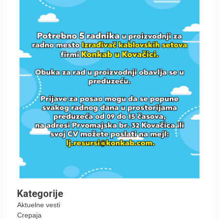
Kategorije
Aktuelne vesti
Crepaja