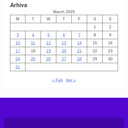
Arhiva
March 2025
M
T
W
T
F
S
S
1
2
3
4
5
6
7
8
9
10
11
12
13
14
15
16
17
18
19
20
21
22
23
24
25
26
27
28
29
30
31
« Feb
Apr »