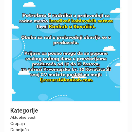
Kategorije
Aktuelne vesti
Crepaja
Debeljača