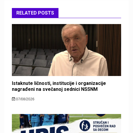
RELATED POSTS
Istaknute ličnosti, institucije i organizacije
nagrađeni na svečanoj sednici NSSNM
07/08/2026