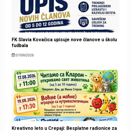
FK Slavia Kovačica upisuje nove članove u školu
fudbala
07/08/2026
Kreativno leto u Crepaji: Besplatne radionice za