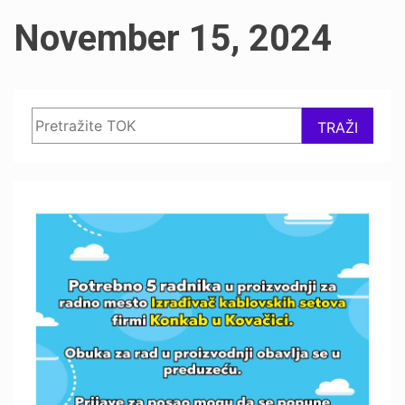
November 15, 2024
Search
TRAŽI