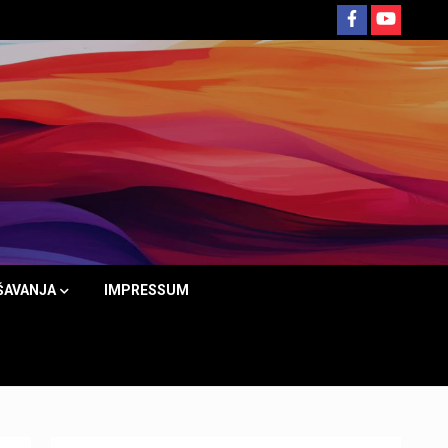
ŠAVANJA
IMPRESSUM