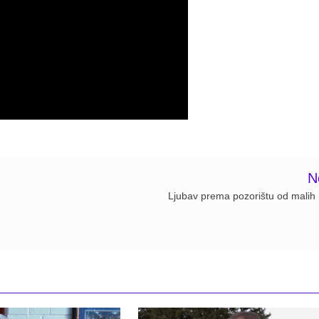
N
Ljubav prema pozorištu od malih