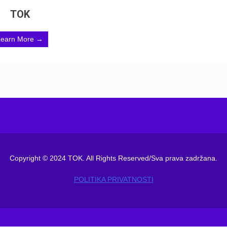
TOK
Learn More →
Copyright © 2024 TOK. All Rights Reserved/Sva prava zadržana.
POLITIKA PRIVATNOSTI