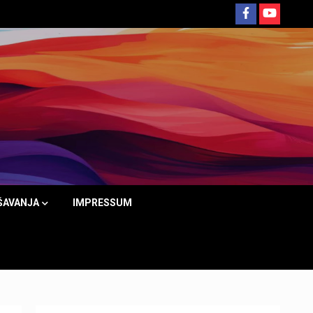
ŠAVANJA
IMPRESSUM