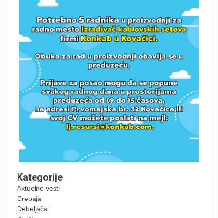
Kategorije
Aktuelne vesti
Crepaja
Debeljača