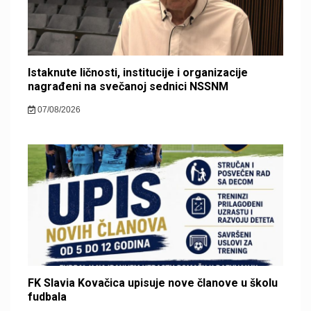
Istaknute ličnosti, institucije i organizacije
nagrađeni na svečanoj sednici NSSNM
07/08/2026
FK Slavia Kovačica upisuje nove članove u školu
fudbala