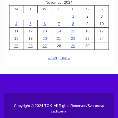
November 2024
M
T
W
T
F
S
S
1
2
3
4
5
6
7
8
9
10
11
12
13
14
15
16
17
18
19
20
21
22
23
24
25
26
27
28
29
30
« Oct
Dec »
Copyright © 2024 TOK. All Rights Reserved/Sva prava
zadržana.