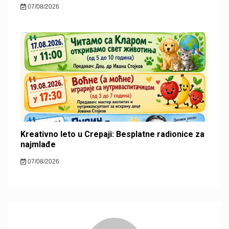
07/08/2026
Kreativno leto u Crepaji: Besplatne radionice za
najmlađe
07/08/2026