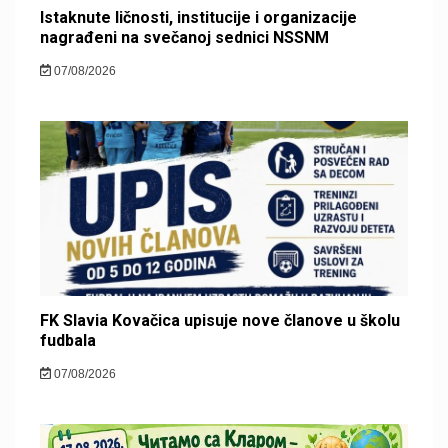
Istaknute ličnosti, institucije i organizacije
nagrađeni na svečanoj sednici NSSNM
07/08/2026
FK Slavia Kovačica upisuje nove članove u školu
fudbala
07/08/2026