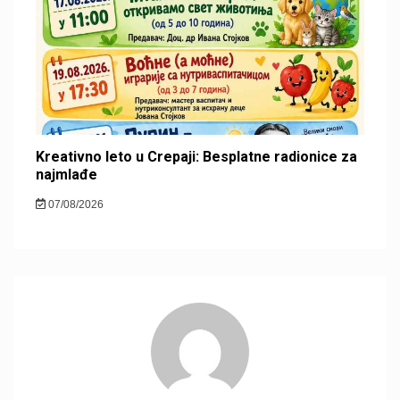
Kreativno leto u Crepaji: Besplatne radionice za
najmlađe
07/08/2026