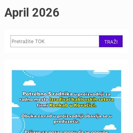
April 2026
Search
TRAŽI