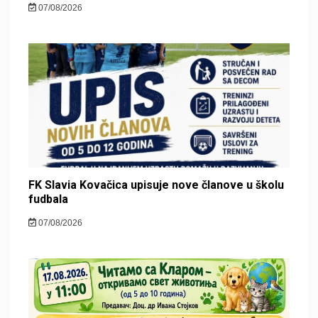
07/08/2026
FK Slavia Kovačica upisuje nove članove u školu
fudbala
07/08/2026