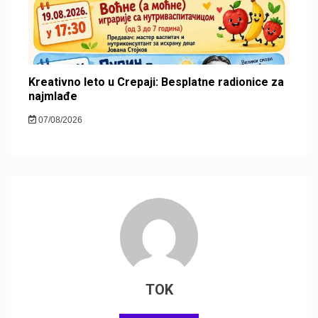
Kreativno leto u Crepaji: Besplatne radionice za
najmlađe
07/08/2026
TOK