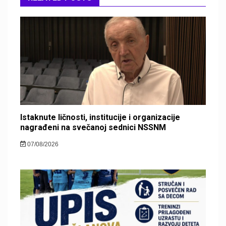
Istaknute ličnosti, institucije i organizacije
nagrađeni na svečanoj sednici NSSNM
07/08/2026