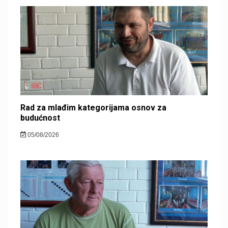
Rad za mlađim kategorijama osnov za
budućnost
05/08/2026