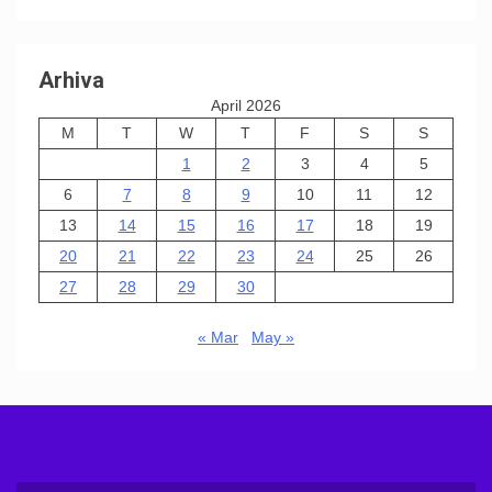
Arhiva
April 2026
M
T
W
T
F
S
S
1
2
3
4
5
6
7
8
9
10
11
12
13
14
15
16
17
18
19
20
21
22
23
24
25
26
27
28
29
30
« Mar
May »