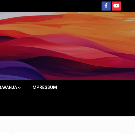
ŠAVANJA
IMPRESSUM