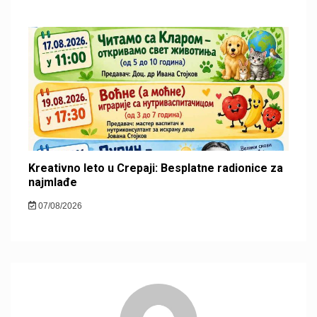
Kreativno leto u Crepaji: Besplatne radionice za
najmlađe
07/08/2026