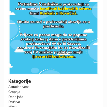
Kategorije
Aktuelne vesti
Crepaja
Debeljača
Društvo
Hírek