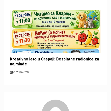
Kreativno leto u Crepaji: Besplatne radionice za
najmlađe
07/08/2026