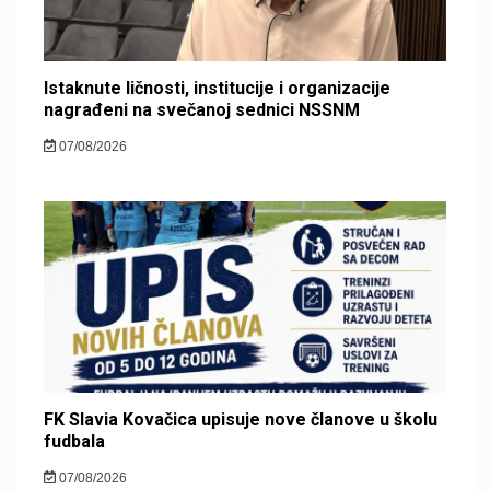
Istaknute ličnosti, institucije i organizacije
nagrađeni na svečanoj sednici NSSNM
07/08/2026
FK Slavia Kovačica upisuje nove članove u školu
fudbala
07/08/2026