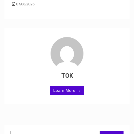
07/08/2026
TOK
Learn More →
Search