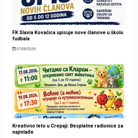
FK Slavia Kovačica upisuje nove članove u školu
fudbala
07/08/2026
Kreativno leto u Crepaji: Besplatne radionice za
najmlađe