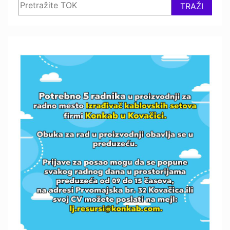
TRAŽI