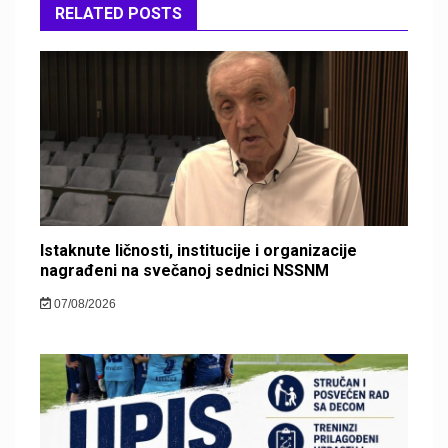
RELATED POSTS
Istaknute ličnosti, institucije i organizacije
nagrađeni na svečanoj sednici NSSNM
07/08/2026