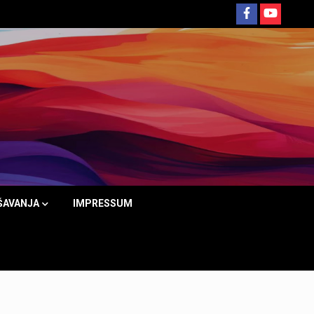
ŠAVANJA
IMPRESSUM