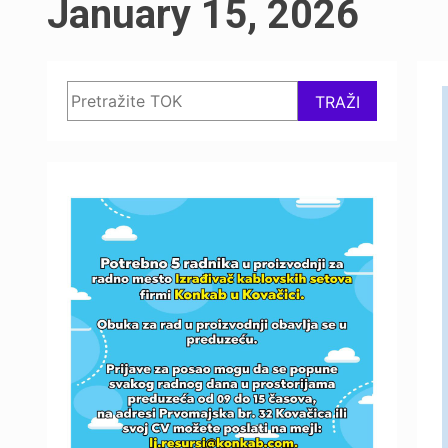
January 15, 2026
Search
TRAŽI