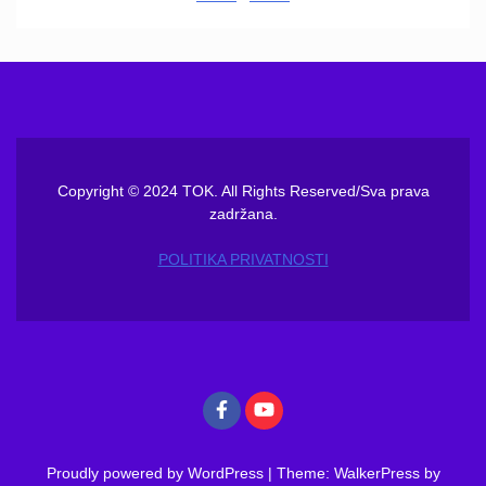
Copyright © 2024 TOK. All Rights Reserved/Sva prava
zadržana.
POLITIKA PRIVATNOSTI
Proudly powered by WordPress
|
Theme: WalkerPress by