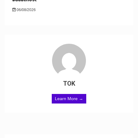
06/08/2026
TOK
Learn More →