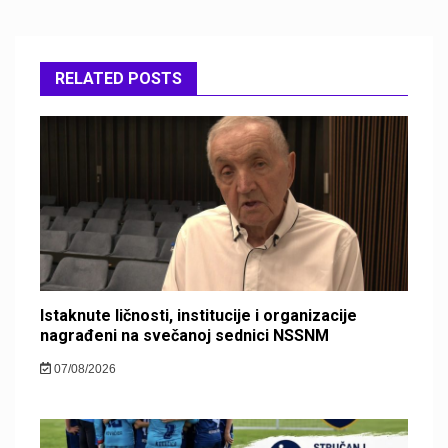
RELATED POSTS
Istaknute ličnosti, institucije i organizacije
nagrađeni na svečanoj sednici NSSNM
07/08/2026