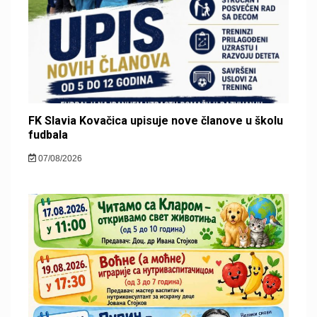
FK Slavia Kovačica upisuje nove članove u školu
fudbala
07/08/2026