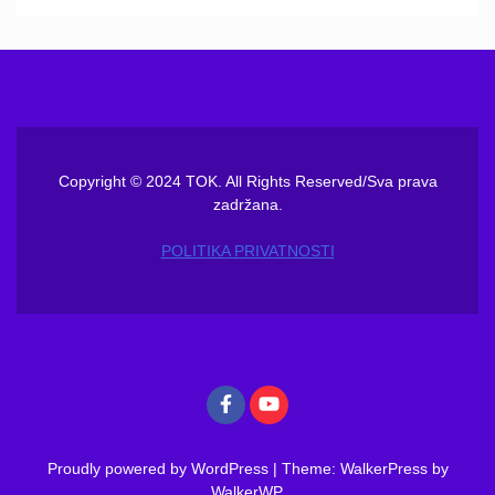
Copyright © 2024 TOK. All Rights Reserved/Sva prava
zadržana.
POLITIKA PRIVATNOSTI
Proudly powered by WordPress
|
Theme: WalkerPress by
WalkerWP
.