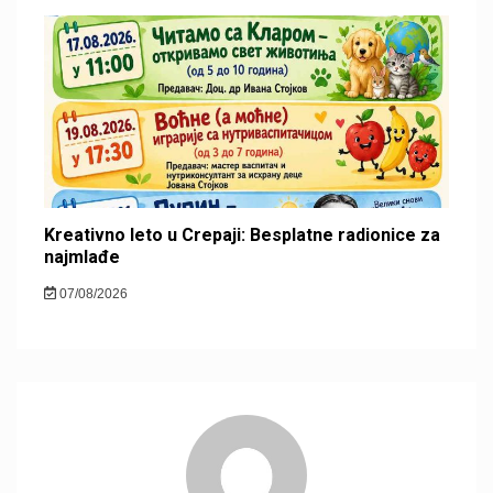
Kreativno leto u Crepaji: Besplatne radionice za
najmlađe
07/08/2026