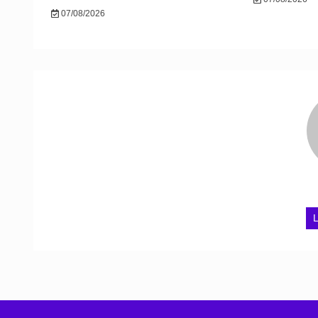
07/08/2026