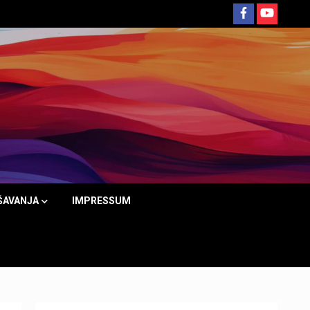
ŠAVANJA
IMPRESSUM