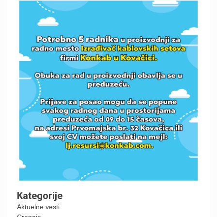
Kategorije
Aktuelne vesti
Crepaja