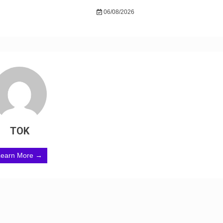
06/08/2026
TOK
Learn More →