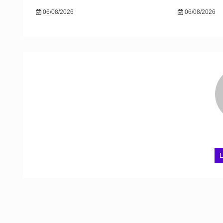
06/08/2026
06/08/2026