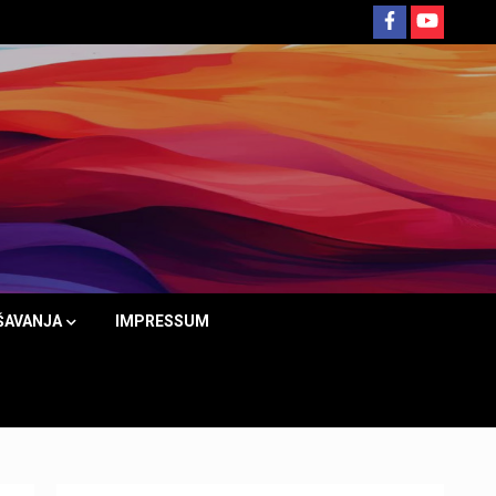
ŠAVANJA
IMPRESSUM