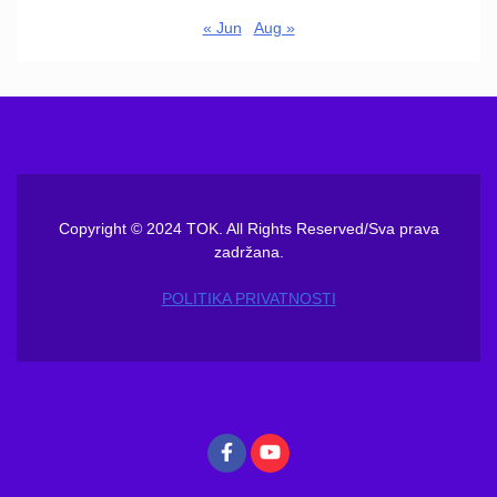
« Jun
Aug »
Copyright © 2024 TOK. All Rights Reserved/Sva prava
zadržana.
POLITIKA PRIVATNOSTI