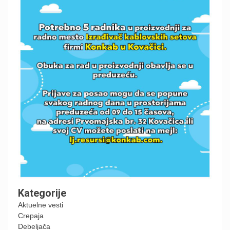
Kategorije
Aktuelne vesti
Crepaja
Debeljača