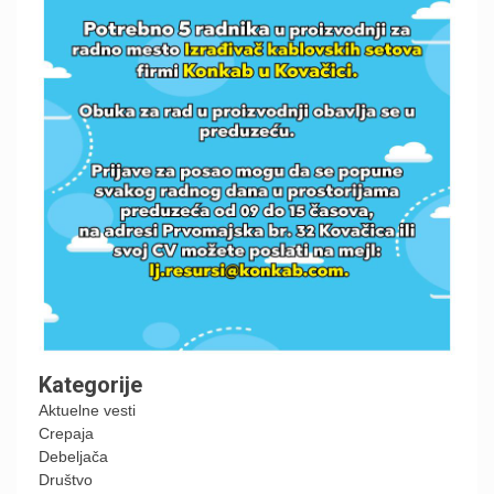
Kategorije
Aktuelne vesti
Crepaja
Debeljača
Društvo