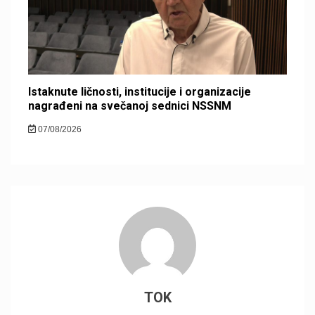
Istaknute ličnosti, institucije i organizacije
nagrađeni na svečanoj sednici NSSNM
07/08/2026
TOK