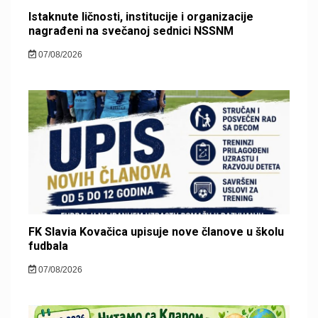
Istaknute ličnosti, institucije i organizacije
nagrađeni na svečanoj sednici NSSNM
07/08/2026
FK Slavia Kovačica upisuje nove članove u školu
fudbala
07/08/2026