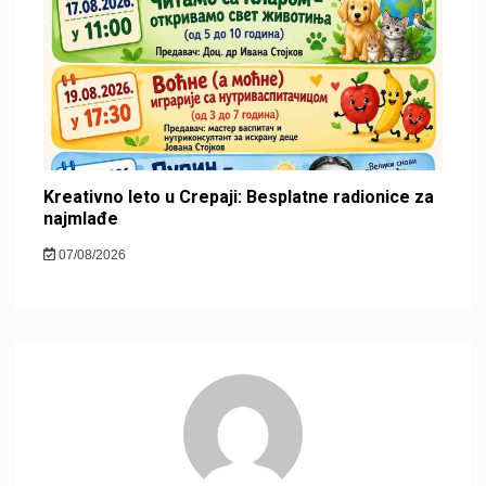
Kreativno leto u Crepaji: Besplatne radionice za
najmlađe
07/08/2026