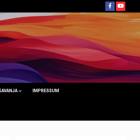
ŠAVANJA
IMPRESSUM