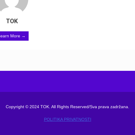
TOK
Learn More →
Copyright © 2024 TOK. All Rights Reserved/Sva prava zadržana.
POLITIKA PRIVATNOSTI