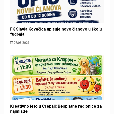
FK Slavia Kovačica upisuje nove članove u školu
fudbala
07/08/2026
Kreativno leto u Crepaji: Besplatne radionice za
najmlađe