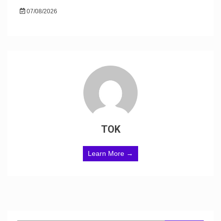
07/08/2026
TOK
Learn More →