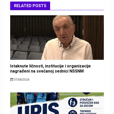
RELATED POSTS
Istaknute ličnosti, institucije i organizacije
nagrađeni na svečanoj sednici NSSNM
07/08/2026