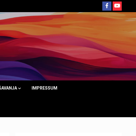
ŠAVANJA
IMPRESSUM