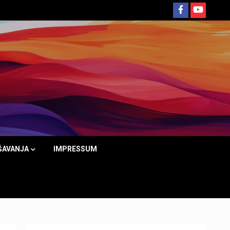
ŠAVANJA
IMPRESSUM