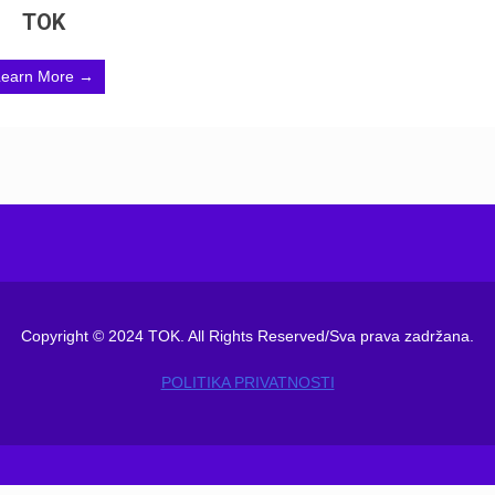
TOK
Learn More →
Copyright © 2024 TOK. All Rights Reserved/Sva prava zadržana.
POLITIKA PRIVATNOSTI