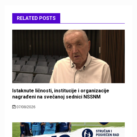
RELATED POSTS
Istaknute ličnosti, institucije i organizacije
nagrađeni na svečanoj sednici NSSNM
07/08/2026