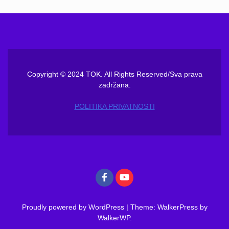
Copyright © 2024 TOK. All Rights Reserved/Sva prava
zadržana.
POLITIKA PRIVATNOSTI
Proudly powered by WordPress
|
Theme: WalkerPress by
WalkerWP
.