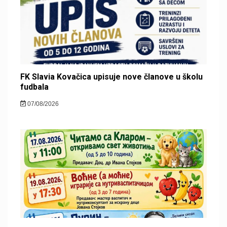
FK Slavia Kovačica upisuje nove članove u školu
fudbala
07/08/2026