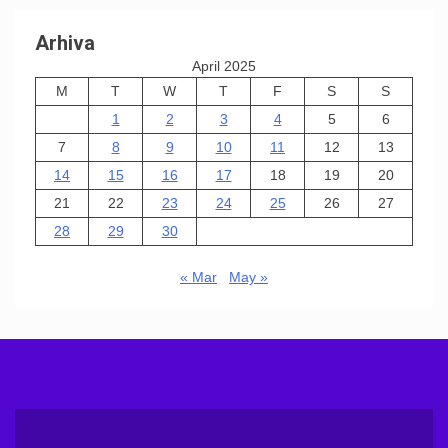
Arhiva
April 2025
M
T
W
T
F
S
S
1
2
3
4
5
6
7
8
9
10
11
12
13
14
15
16
17
18
19
20
21
22
23
24
25
26
27
28
29
30
« Mar
May »