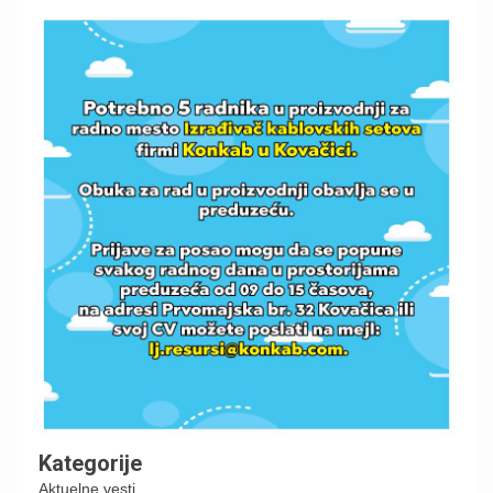
Kategorije
Aktuelne vesti