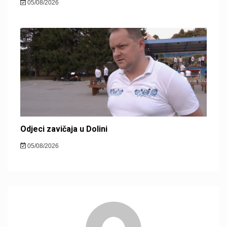
05/08/2026
Odjeci zavičaja u Dolini
05/08/2026