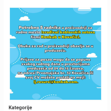
Kategorije