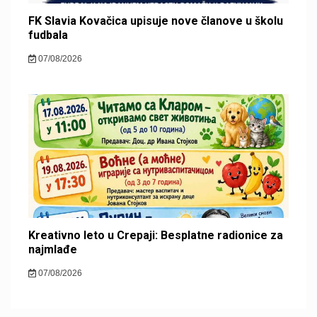
FK Slavia Kovačica upisuje nove članove u školu
fudbala
07/08/2026
Kreativno leto u Crepaji: Besplatne radionice za
najmlađe
07/08/2026