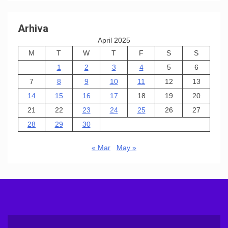
Arhiva
April 2025
M
T
W
T
F
S
S
1
2
3
4
5
6
7
8
9
10
11
12
13
14
15
16
17
18
19
20
21
22
23
24
25
26
27
28
29
30
« Mar
May »