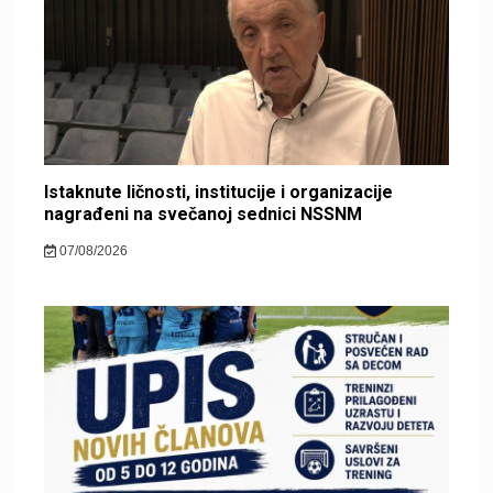
Istaknute ličnosti, institucije i organizacije
nagrađeni na svečanoj sednici NSSNM
07/08/2026