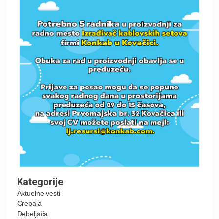
Kategorije
Aktuelne vesti
Crepaja
Debeljača