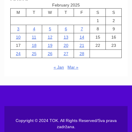
February 2025
M
T
W
T
F
S
S
1
2
3
4
5
6
7
8
9
10
11
12
13
14
15
16
17
18
19
20
21
22
23
24
25
26
27
28
« Jan
Mar »
Copyright © 2024 TOK. All Rights Reserved/Sva prava
zadržana.