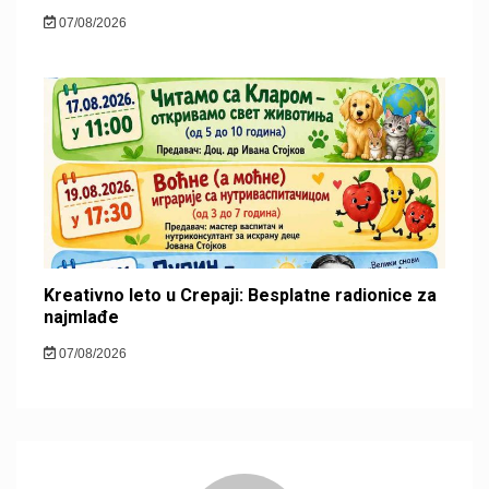
07/08/2026
Kreativno leto u Crepaji: Besplatne radionice za
najmlađe
07/08/2026