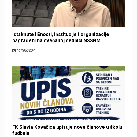
Istaknute ličnosti, institucije i organizacije
nagrađeni na svečanoj sednici NSSNM
07/08/2026
FK Slavia Kovačica upisuje nove članove u školu
fudbala